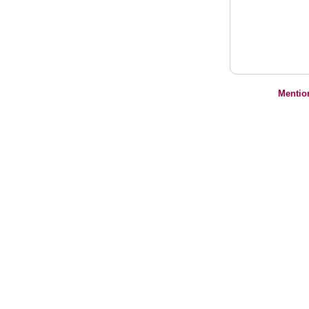
Mentio