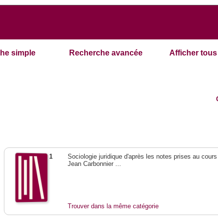
he simple
Recherche avancée
Afficher tous 
1
Sociologie juridique d'après les notes prises au cours
Jean Carbonnier ...
Trouver dans la même catégorie