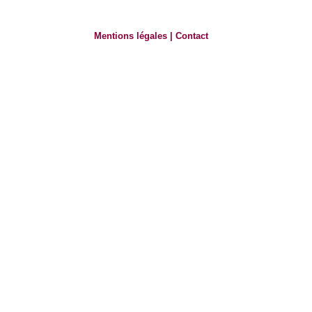
Mentions légales
|
Contact