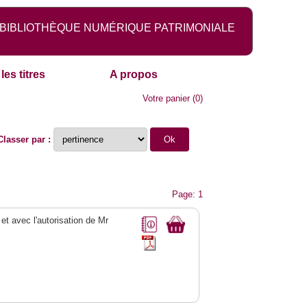
BIBLIOTHÈQUE NUMÉRIQUE PATRIMONIALE
les titres
A propos
Votre panier
(
0
)
Classer par :
Page: 1
 et avec l'autorisation de Mr