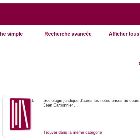
he simple
Recherche avancée
Afficher tous 
1
Sociologie juridique d'après les notes prises au cours
Jean Carbonnier ...
Trouver dans la même catégorie