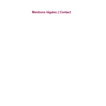
Mentions légales
|
Contact