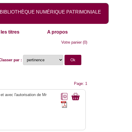
BIBLIOTHÈQUE NUMÉRIQUE PATRIMONIALE
les titres
A propos
Votre panier
(
0
)
Classer par :
Page: 1
 et avec l'autorisation de Mr