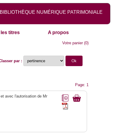
BIBLIOTHÈQUE NUMÉRIQUE PATRIMONIALE
les titres
A propos
Votre panier
(
0
)
Classer par :
Page: 1
 et avec l'autorisation de Mr