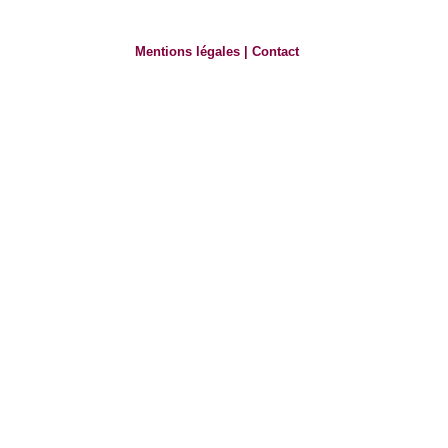
Mentions légales
|
Contact