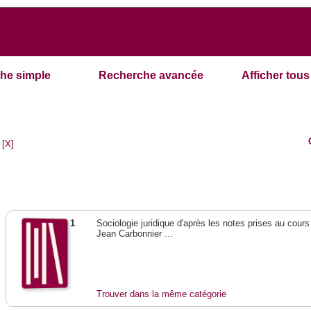
he simple
Recherche avancée
Afficher tous 
[X]
1
Sociologie juridique d'après les notes prises au cours
Jean Carbonnier ...
Trouver dans la même catégorie