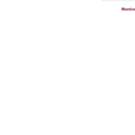
Mentio