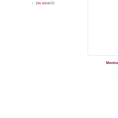
(1)
•
16e siècle
Mentio