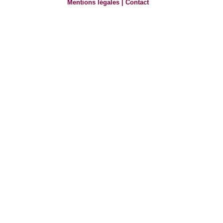
Mentions légales
|
Contact