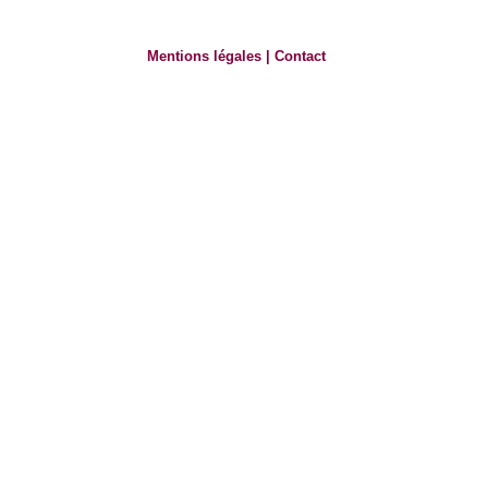
Mentions légales
|
Contact