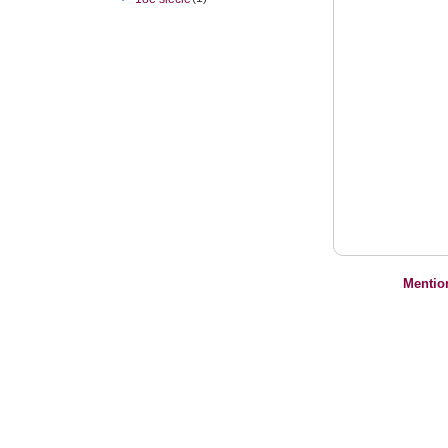
Mentio