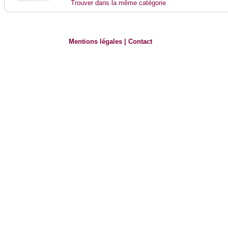
Trouver dans la même catégorie
Mentions légales
|
Contact