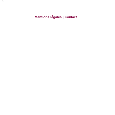
Mentions légales
|
Contact