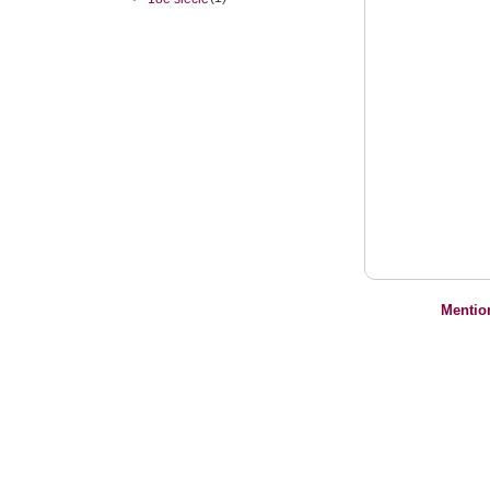
Mentio