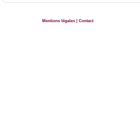
Mentions légales
|
Contact