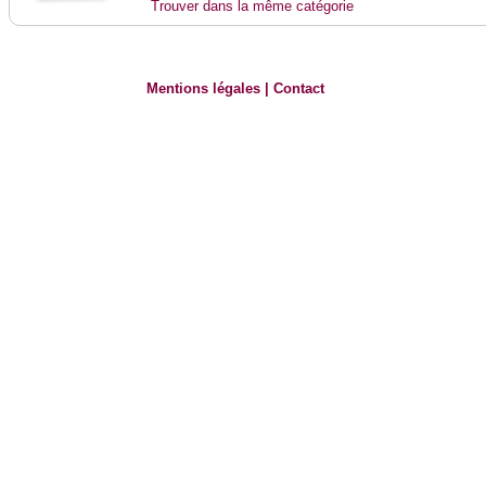
Trouver dans la même catégorie
Mentions légales
|
Contact