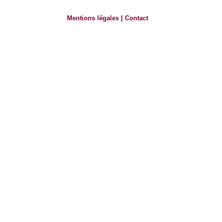
Mentions légales
|
Contact