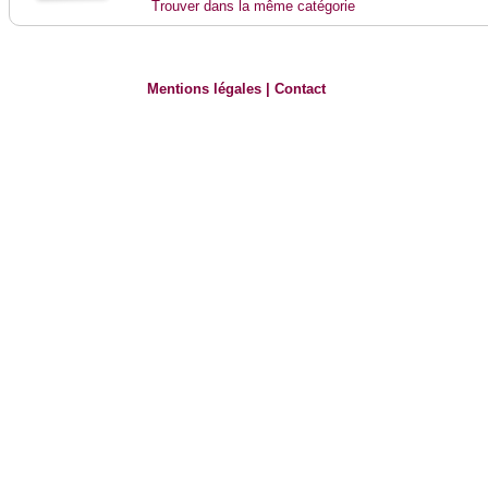
Trouver dans la même catégorie
Mentions légales
|
Contact