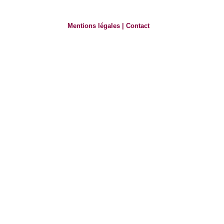
Mentions légales
|
Contact