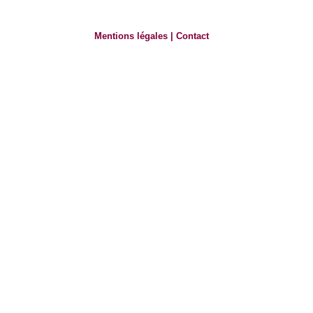
Mentions légales
|
Contact