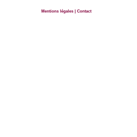
Mentions légales
|
Contact