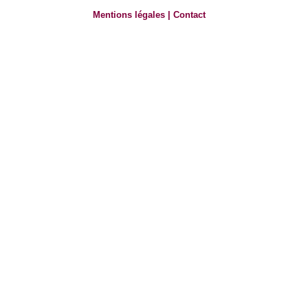
Mentions légales
|
Contact