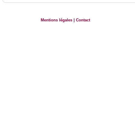
Mentions légales
|
Contact