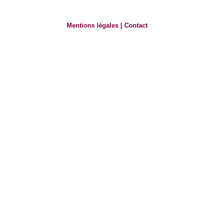
Mentions légales
|
Contact