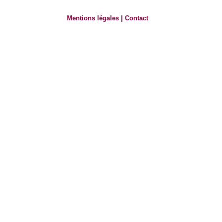
Mentions légales
|
Contact