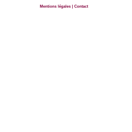
Mentions légales
|
Contact