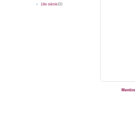
(1)
•
18e siècle
Mentio