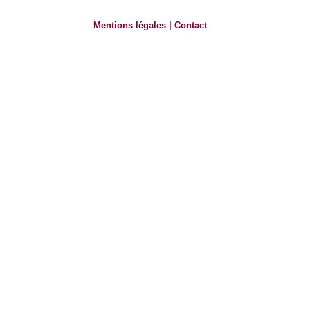
Mentions légales
|
Contact