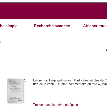
he simple
Recherche avancée
Afficher tous 
t
1
Le droit civil expliqué suivant l'ordre des articles du
titre de la vente. Du prêt, commentaire du titre X, livr
Trouver dans la même catégorie