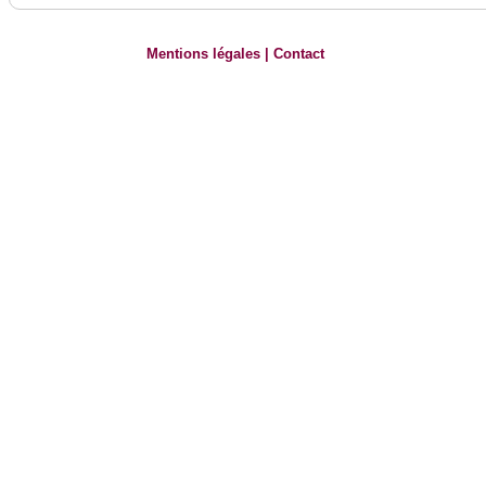
Mentions légales
|
Contact