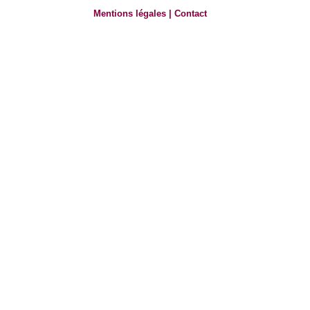
Mentions légales
|
Contact