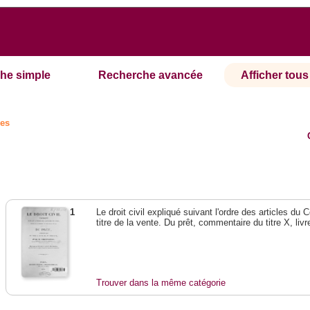
he simple
Recherche avancée
Afficher tous 
es
1
Le droit civil expliqué suivant l'ordre des articles du
titre de la vente. Du prêt, commentaire du titre X, livr
Trouver dans la même catégorie