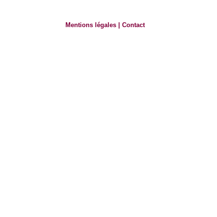
Mentions légales
|
Contact