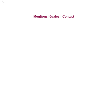
Mentions légales
|
Contact