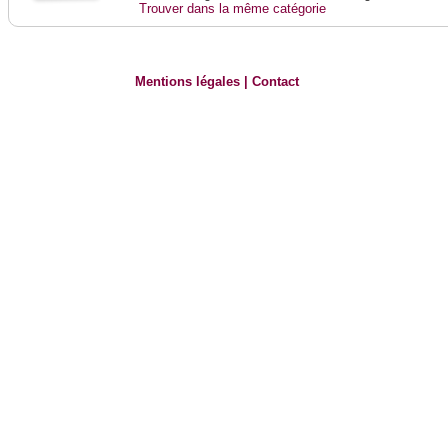
Trouver dans la même catégorie
Mentions légales
|
Contact