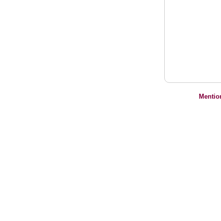
Mentio