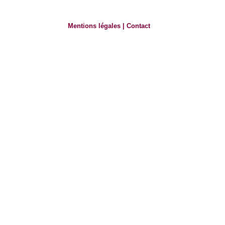
Mentions légales
|
Contact