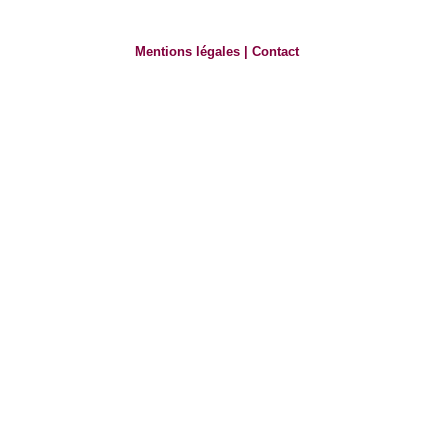
Mentions légales
|
Contact