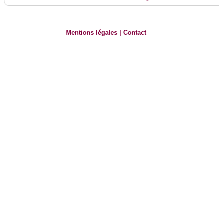
Mentions légales
|
Contact