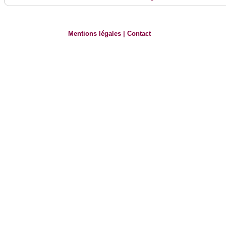
Mentions légales
|
Contact