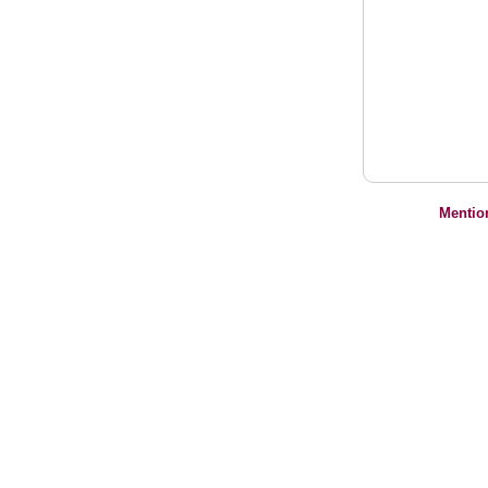
Mentio