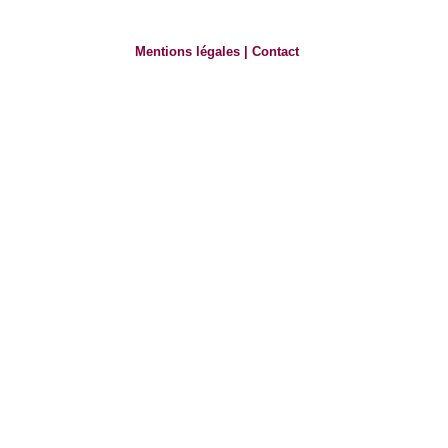
Mentions légales
|
Contact