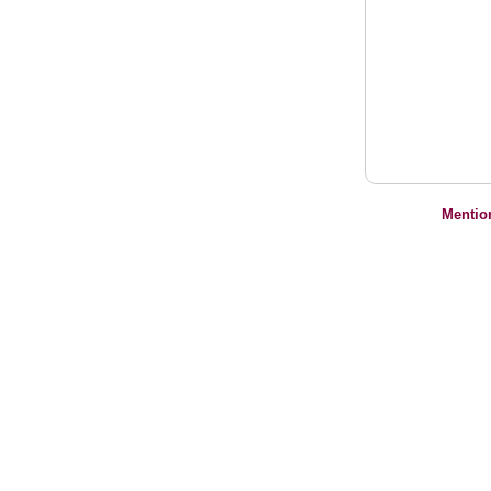
Mentio