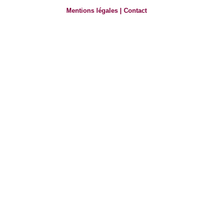
Mentions légales
|
Contact