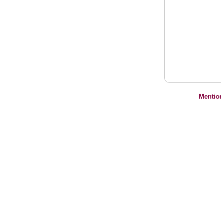
Mentio