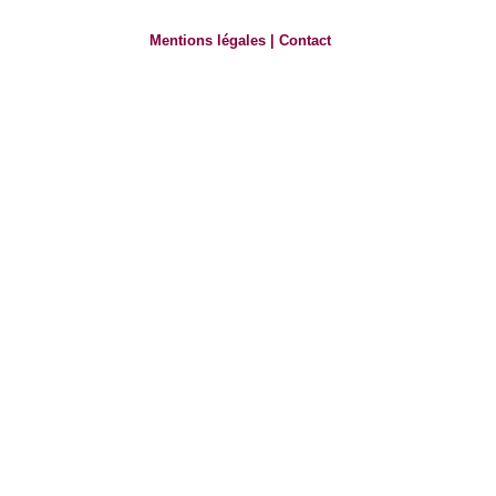
Mentions légales
|
Contact