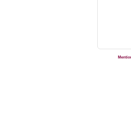
Mentio