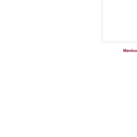
Mentio