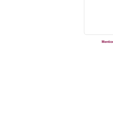
Mentio