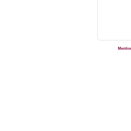
Mentio