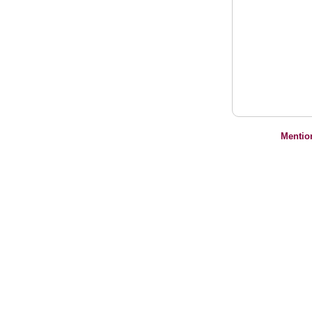
Mentio