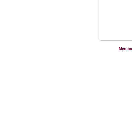
Mentio