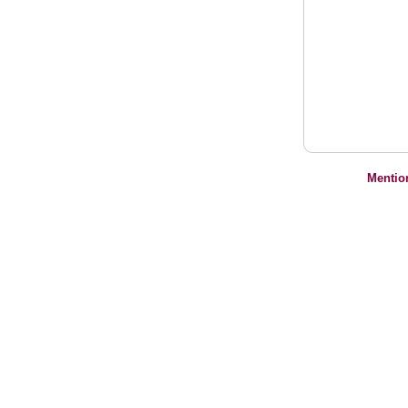
Mentio