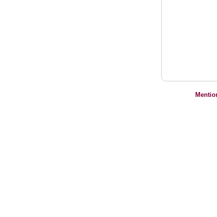
Mentio